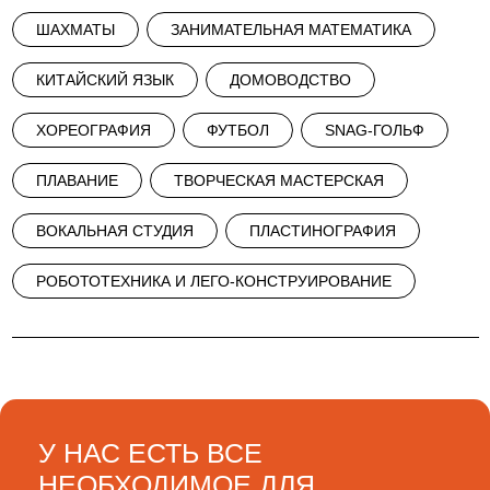
ШАХМАТЫ
ЗАНИМАТЕЛЬНАЯ МАТЕМАТИКА
КИТАЙСКИЙ ЯЗЫК
ДОМОВОДСТВО
ХОРЕОГРАФИЯ
ФУТБОЛ
SNAG-ГОЛЬФ
ПЛАВАНИЕ
ТВОРЧЕСКАЯ МАСТЕРСКАЯ
ВОКАЛЬНАЯ СТУДИЯ
ПЛАСТИНОГРАФИЯ
РОБОТОТЕХНИКА И ЛЕГО-КОНСТРУИРОВАНИЕ
У НАС ЕСТЬ ВСЕ
НЕОБХОДИМОЕ ДЛЯ