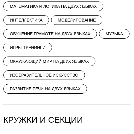
МАТЕМАТИКА И ЛОГИКА НА ДВУХ ЯЗЫКАХ
ИНТЕЛЛЕКТИКА
МОДЕЛИРОВАНИЕ
ОБУЧЕНИЕ ГРАМОТЕ НА ДВУХ ЯЗЫКАХ
МУЗЫКА
ИГРЫ-ТРЕНИНГИ
ОКРУЖАЮЩИЙ МИР НА ДВУХ ЯЗЫКАХ
ИЗОБРАЗИТЕЛЬНОЕ ИСКУССТВО
РАЗВИТИЕ РЕЧИ НА ДВУХ ЯЗЫКАХ
КРУЖКИ И СЕКЦИИ