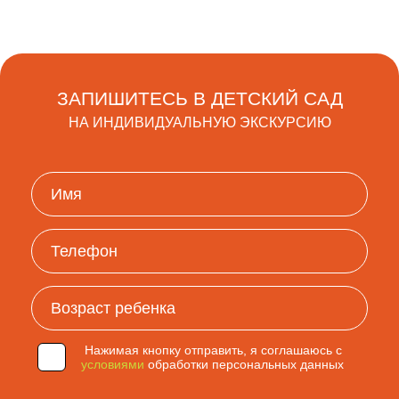
ЗАПИШИТЕСЬ В ДЕТСКИЙ САД
НА ИНДИВИДУАЛЬНУЮ ЭКСКУРСИЮ
Нажимая кнопку отправить, я соглашаюсь с
условиями
обработки персональных данных