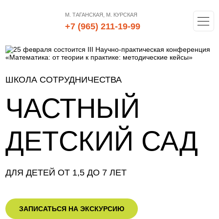
М. ТАГАНСКАЯ, М. КУРСКАЯ
+7 (965) 211-19-99
ШКОЛА СОТРУДНИЧЕСТВА
ЧАСТНЫЙ
ДЕТСКИЙ САД
ДЛЯ ДЕТЕЙ ОТ 1,5 ДО 7 ЛЕТ
ЗАПИСАТЬСЯ НА ЭКСКУРСИЮ