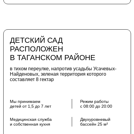
ДЕТСКИЙ САД
РАСПОЛОЖЕН
В ТАГАНСКОМ РАЙОНЕ
в тихом переулке, напротив усадьбы Усачевых-
Найденовых, зеленая территория которого
составляет 8 гектар
Мы принимаем
Режим работы
детей от 1,5 до 7 лет
с 08:00 до 20:00
Медицинская служба
Двухуровневый
и собственная кухня
бассейн 25 м²