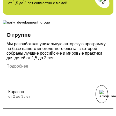
от 1,5 до 2 лет совместно с мамой
О группе
Мы разработали уникальную авторскую программу
на базе нашего многолетнего опыта, в которой
собраны лучшие российские и мировые практики
для детей от 1,5 до 2 лет.
Подробнее
Карлсон
от 2 до 3 лет