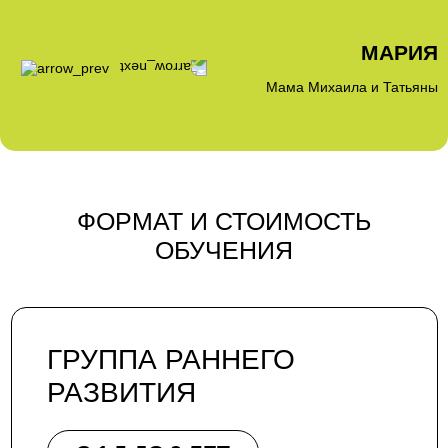
МАРИЯ
Мама Михаила и Татьяны
ФОРМАТ И СТОИМОСТЬ
ОБУЧЕНИЯ
ГРУППА РАННЕГО
РАЗВИТИЯ