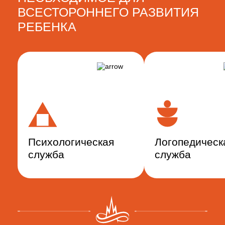
ВСЕСТОРОННЕГО РАЗВИТИЯ
РЕБЕНКА
Психологическая
Логопедическ
служба
служба