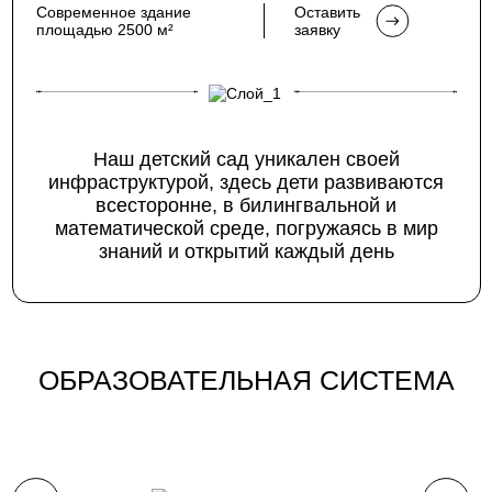
Современное здание
Оставить
площадью 2500 м²
заявку
Наш детский сад уникален своей
инфраструктурой, здесь дети развиваются
всесторонне, в билингвальной и
математической среде, погружаясь в мир
знаний и открытий каждый день
ОБРАЗОВАТЕЛЬНАЯ СИСТЕМА