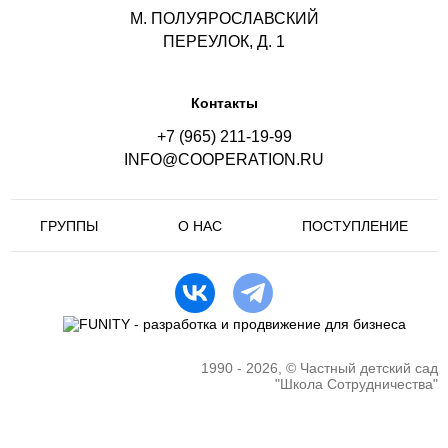
М. ПОЛУЯРОСЛАВСКИЙ
ПЕРЕУЛОК, Д. 1
Контакты
+7 (965) 211-19-99
INFO@COOPERATION.RU
ГРУППЫ
О НАС
ПОСТУПЛЕНИЕ
1990 - 2026, © Частный детский сад
"Школа Сотрудничества"