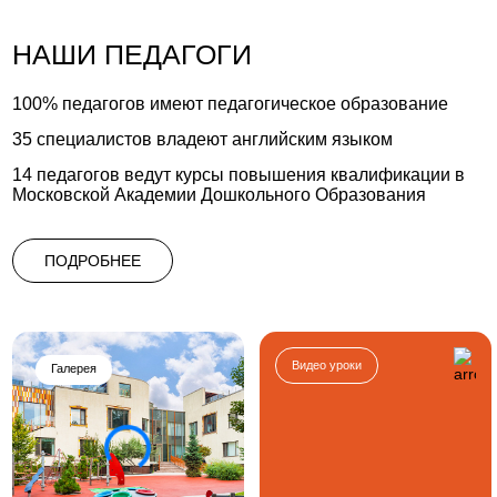
НАШИ ПЕДАГОГИ
100% педагогов имеют педагогическое образование
35 специалистов владеют английским языком
14 педагогов ведут курсы повышения квалификации в
Московской Академии Дошкольного Образования
ПОДРОБНЕЕ
Видео уроки
Галерея