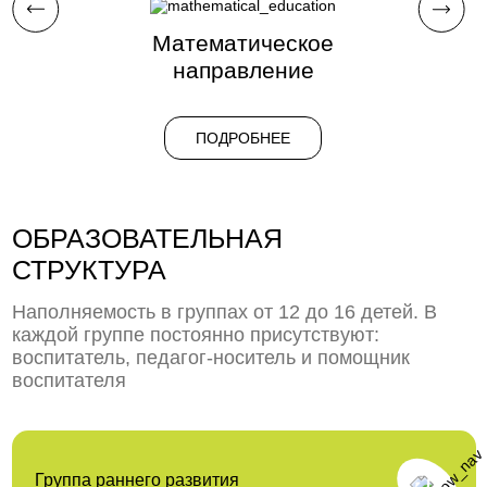
Математическое
Б
направление
ПОДРОБНЕЕ
ОБРАЗОВАТЕЛЬНАЯ
СТРУКТУРА
Наполняемость в группах от 12 до 16 детей. В
каждой группе постоянно присутствуют:
воспитатель, педагог-носитель и помощник
воспитателя
Группа раннего развития