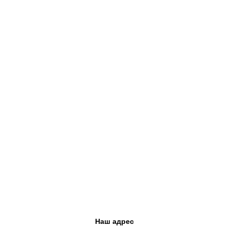
Наш адрес