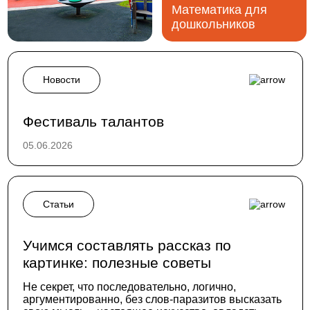
Математика для
дошкольников
Новости
Фестиваль талантов
05.06.2026
Статьи
Учимся составлять рассказ по
картинке: полезные советы
Не секрет, что последовательно, логично,
аргументированно, без слов-паразитов высказать