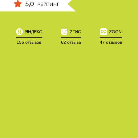
ЯНДЕКС
2ГИС
ZOON
156 отзывов
62 отзыва
47 отзывов