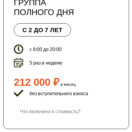
ГРУППА
ПОЛНОГО ДНЯ
С 2 ДО 7 ЛЕТ
с 8:00 до 20:00
5 раз в неделю
212 000 ₽
в месяц
без вступительного взноса
Что включено в стоимость?