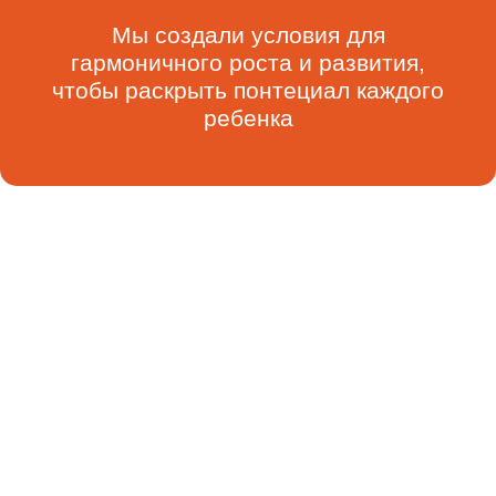
Мы создали условия для
гармоничного роста и развития,
чтобы раскрыть понтециал каждого
ребенка