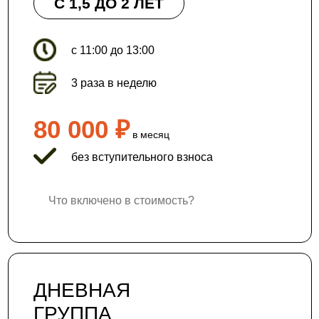
С 1,5 ДО 2 ЛЕТ
с 11:00 до 13:00
3 раза в неделю
80 000 ₽
в месяц
без вступительного взноса
Что включено в стоимость?
ДНЕВНАЯ
ГРУППА