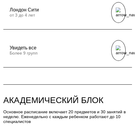
Лондон Сити
от 3 до 4 лет
Увидеть все
Более 9 групп
АКАДЕМИЧЕСКИЙ БЛОК
Основное расписание включает 20 предметов и 30 занятий в
неделю. Еженедельно с каждым ребенком работают до 10
специалистов