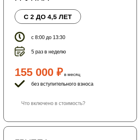
С 2 ДО 4,5 ЛЕТ
с 8:00 до 13:30
5 раз в неделю
155 000 ₽
в месяц
без вступительного взноса
Что включено в стоимость?