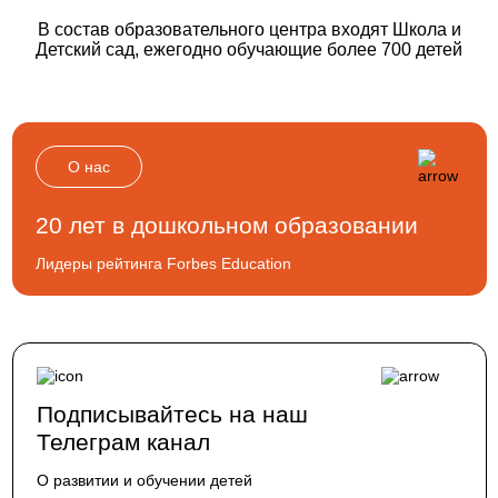
В состав образовательного центра входят Школа и
Детский сад, ежегодно обучающие более 700 детей
О нас
20 лет в дошкольном образовании
Лидеры рейтинга Forbes Education
Подписывайтесь на наш
Телеграм канал
О развитии и обучении детей