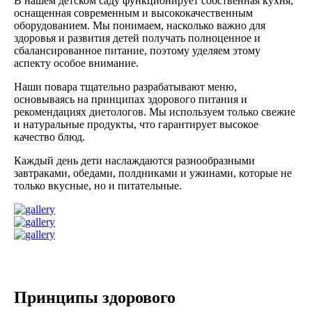
В нашем детском саду функционирует собственная кухня,
оснащенная современным и высококачественным
оборудованием. Мы понимаем, насколько важно для
здоровья и развития детей получать полноценное и
сбалансированное питание, поэтому уделяем этому
аспекту особое внимание.
Наши повара тщательно разрабатывают меню,
основываясь на принципах здорового питания и
рекомендациях диетологов. Мы используем только свежие
и натуральные продукты, что гарантирует высокое
качество блюд.
Каждый день дети наслаждаются разнообразными
завтраками, обедами, полдниками и ужинами, которые не
только вкусные, но и питательные.
Принципы здорового