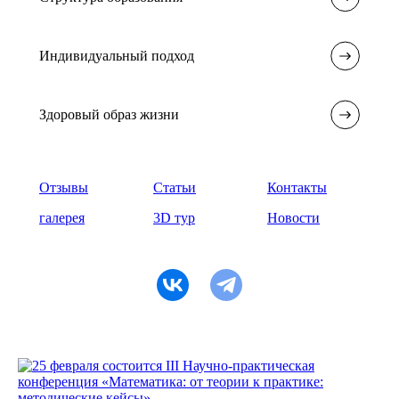
Индивидуальный подход
Здоровый образ жизни
Отзывы
Статьи
Контакты
галерея
3D тур
Новости