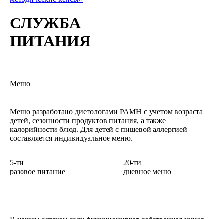
СЛУЖБА
ПИТАНИЯ
Меню
Меню разработано диетологами РАМН с учетом возраста
детей, сезонности продуктов питания, а также
калорийности блюд. Для детей с пищевой аллергией
составляется индивидуальное меню.
5-ти
20-ти
разовое питание
дневное меню