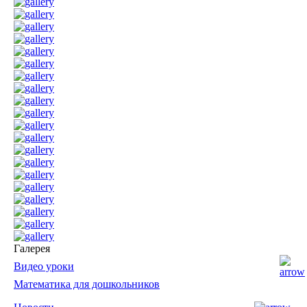
Галерея
Видео уроки
Математика для дошкольников