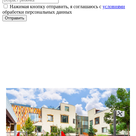
Нажимая кнопку отправить, я соглашаюсь с
условиями
обработки персональных данных