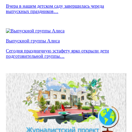
Вчера в нашем детском саду завершилась череда
выпускных праздников…
Выпускной группы Алиса
Сегодня праздничную эстафету ярко открыли дети
подготовительной группы…