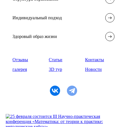
Индивидуальный подход
Здоровый образ жизни
Отзывы
Статьи
Контакты
галерея
3D тур
Новости