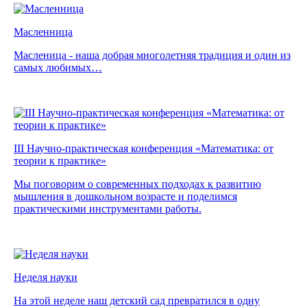
Масленница
Масленица - наша добрая многолетняя традиция и один из
самых любимых…
III Научно-практическая конференция «Математика: от
теории к практике»
Мы поговорим о современных подходах к развитию
мышления в дошкольном возрасте и поделимся
практическими инструментами работы.
Неделя науки
На этой неделе наш детский сад превратился в одну