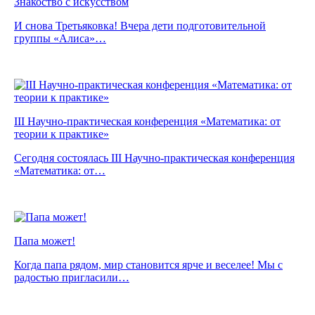
Знакоство с искусством
И снова Третьяковка! Вчера дети подготовительной
группы «Алиса»…
III Научно-практическая конференция «Математика: от
теории к практике»
Сегодня состоялась III Научно-практическая конференция
«Математика: от…
Папа может!
Когда папа рядом, мир становится ярче и веселее! Мы с
радостью пригласили…