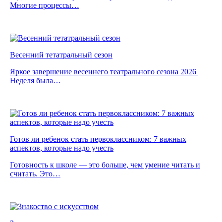
Многие процессы…
Весенний тетатральный сезон
Яркое завершение весеннего театрального сезона 2026
Неделя была…
Готов ли ребенок стать первоклассником: 7 важных
аспектов, которые надо учесть
Готовность к школе — это больше, чем умение читать и
считать. Это…