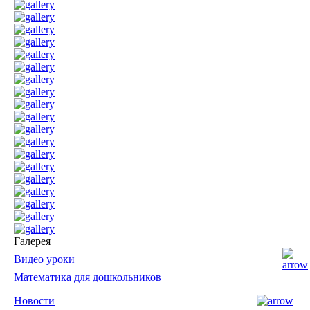
Галерея
Видео уроки
Математика для дошкольников
Новости