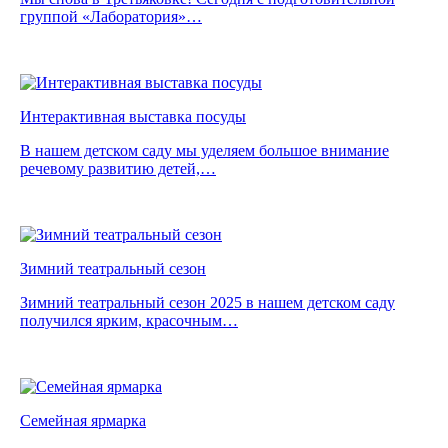
группой «Лаборатория»…
Интерактивная выставка посуды
В нашем детском саду мы уделяем большое внимание
речевому развитию детей,…
Зимний театральный сезон
Зимний театральный сезон 2025 в нашем детском саду
получился ярким, красочным…
Семейная ярмарка