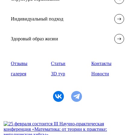
Индивидуальный подход
Здоровый образ жизни
Отзывы
Статьи
Контакты
галерея
3D тур
Новости