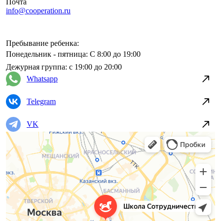
Почта
info@cooperation.ru
Пребывание ребенка:
Понедельник - пятница:
С 8:00 до 19:00
Дежурная группа:
с 19:00 до 20:00
Whatsapp
Telegram
VK