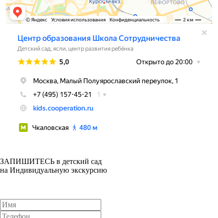
ЗАПИШИТЕСЬ в детский сад
на Индивидуальную экскурсию