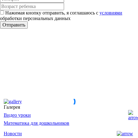
Нажимая кнопку отправить, я соглашаюсь с
условиями
обработки персональных данных
Галерея
Видео уроки
Математика для дошкольников
Новости