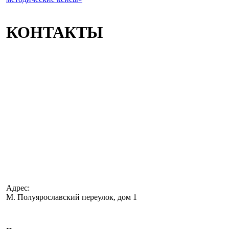
КОНТАКТЫ
Адрес:
М. Полуярославский переулок, дом 1