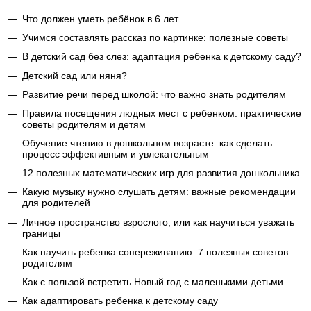
Что должен уметь ребёнок в 6 лет
Учимся составлять рассказ по картинке: полезные советы
В детский сад без слез: адаптация ребенка к детскому саду?
Детский сад или няня?
Развитие речи перед школой: что важно знать родителям
Правила посещения людных мест с ребенком: практические
советы родителям и детям
Обучение чтению в дошкольном возрасте: как сделать
процесс эффективным и увлекательным
12 полезных математических игр для развития дошкольника
Какую музыку нужно слушать детям: важные рекомендации
для родителей
Личное пространство взрослого, или как научиться уважать
границы
Как научить ребенка сопереживанию: 7 полезных советов
родителям
Как с пользой встретить Новый год с маленькими детьми
Как адаптировать ребенка к детскому саду