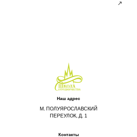
Родителям
Авторские материалы о развитии
и образовании детей
Наш адрес
М. ПОЛУЯРОСЛАВСКИЙ
ПЕРЕУЛОК, Д. 1
Контакты