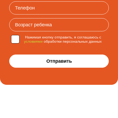
Нажимая кнопку отправить, я соглашаюсь с
условиями
обработки персональных данных