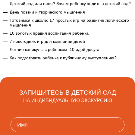
Детский сад или няня? Зачем ребенку ходить в детский сад?
День поэзии и творческого мышления
Готовимся к школе: 17 простых игр на развитие логического
мышления
10 золотых правил воспитания ребенка
7 новогодних игр для компании детей
Летние каникулы с ребенком: 10 идей досуга
Как подготовить ребенка к публичному выступлению?
ЗАПИШИТЕСЬ В ДЕТСКИЙ САД
НА ИНДИВИДУАЛЬНУЮ ЭКСКУРСИЮ