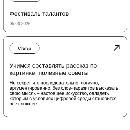
Фестиваль талантов
05.06.2026
Статьи
Учимся составлять рассказ по
картинке: полезные советы
Не секрет, что последовательно, логично,
аргументированно, без слов-паразитов высказать
свою мысль – настоящее искусство, овладеть
которым в условиях цифровой среды становится
все сложнее.