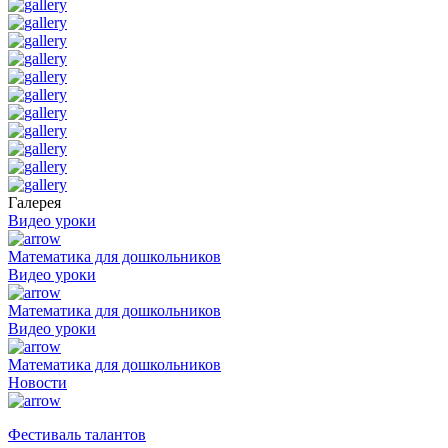
Галерея
Видео уроки
Математика для дошкольников
Видео уроки
Математика для дошкольников
Видео уроки
Математика для дошкольников
Новости
Фестиваль талантов