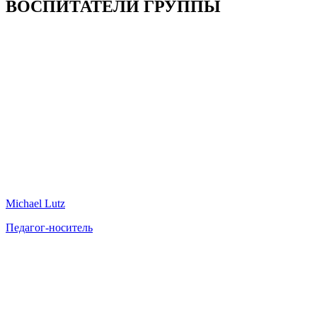
ВОСПИТАТЕЛИ ГРУППЫ
Michael Lutz
Педагог-носитель