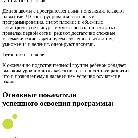
Математика и логика
Дети знакомы с пространственными понятиями, владеют
навыками 3D конструирования и основами
программирования, знают плоские и объемные
геометрические фигуры и умеют осознанно считать в
пределах первой сотни, решают достаточно сложные
математические задачи путем сложения, вычитания,
умножения и деления, оперируют дробями.
Готовность к школе
К окончанию подготовительной группы ребенок обладает
высоким уровнем познавательного и личностного развития,
что и позволяет ему в дальнейшем успешно обучаться в
школе.
Основные показатели
успешного освоения программы: