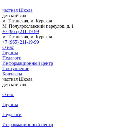
частная Школа
детский сад
м. Таганская, м. Курская
М. Полуярославский переулок, д. 1
+7 (965) 211-19-99
м. Таганская, м. Курская
+7 (965) 211-19-99
О нас
Группы
Педагоги
Информационный центр
Поступление
Контакты
частная Школа
детский сад
О нас
Группы
Педагоги
Информационный центр