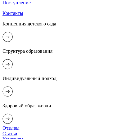
Поступление
Контакты
Концепция детского сада
Структура образования
Индивидуальный подход
Здоровый образ жизни
Отзывы
Статьи