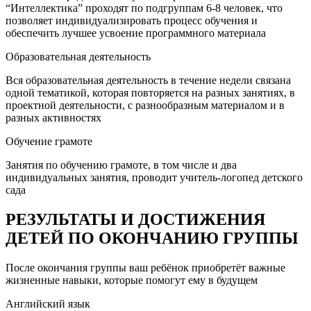
“Интеллектика” проходят по подгруппам 6-8 человек, что
позволяет индивидуализировать процесс обучения и
обеспечить лучшее усвоение программного материала
Образовательная деятельность
Вся образовательная деятельность в течение недели связана
одной тематикой, которая повторяется на разных занятиях, в
проектной деятельности, с разнообразным материалом и в
разных активностях
Обучение грамоте
Занятия по обучению грамоте, в том числе и два
индивидуальных занятия, проводит учитель-логопед детского
сада
РЕЗУЛЬТАТЫ И ДОСТИЖЕНИЯ
ДЕТЕЙ ПО ОКОНЧАНИЮ ГРУППЫ
После окончания группы ваш ребёнок приобретёт важные
жизненные навыки, которые помогут ему в будущем
Английский язык