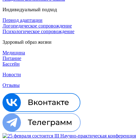
Индивидуальный подход
Период адаптации
Логопедическое сопровождение
Психологическое сопровождение
Здоровый образ жизни
Медицина
Питание
Бассейн
Новости
Отзывы