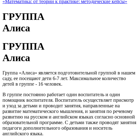
ГРУППА
Алиса
ГРУППА
Алиса
Группа «Алиса» является подготовительной группой в нашем
саду, ее посещают дети 6-7 лет. Максимальное количество
детей в группе - 16 человек.
В группе постоянно работает один воспитатель и один
помощник воспитателя. Воспитатель осуществляет присмотр
и уход за детьми и проводит занятия, направленные на
развитие математического мышления, и занятия по речевому
развитию на русском и английском языках согласно основной
образовательной программе. С детьми также проводят занятия
педагоги дополнительного образования и носитель
английского языка.