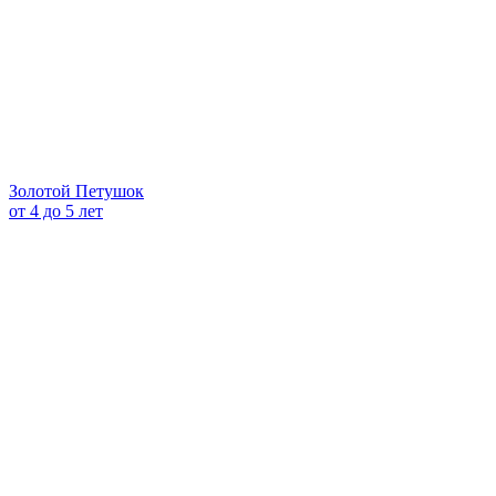
Золотой Петушок
от 4 до 5 лет