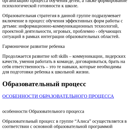
организацию процесса обучения детей, а также формирование
психологической готовности к школе.
Образовательная стратегия в данной группе подразумевает
включение в процесс обучения эффективных форм работы с
детьми: информационно-коммуникационных технологий,
проектной деятельности, игровых, проблемно - обучающих
ситуаций в рамках интеграции образовательных областей.
Гармоничное развитие ребенка
Продолжается развитие soft skills – коммуникации, лидерских
качеств, умения работать в команде, договариваться, брать на
себя ответственность – это те навыки, которые необходимы
для подготовки ребенка к школьной жизни.
Образовательный процесс
ОСОБЕННОСТИ ОБРАЗОВАТЕЛЬНОГО ПРОЦЕССА
особенности Образовательного процесса
Образовательный процесс в группе “Алиса” осуществляется в
соответствии с основной образовательной программой