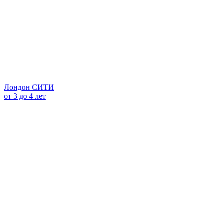
Лондон СИТИ
от 3 до 4 лет