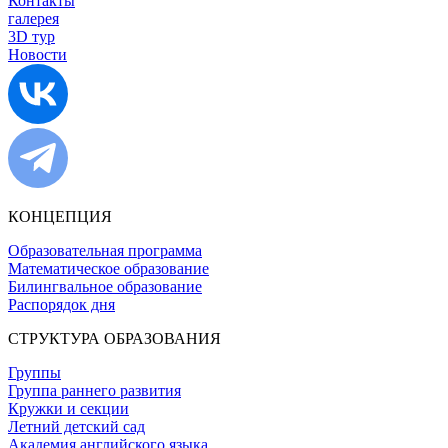
Контакты
галерея
3D тур
Новости
КОНЦЕПЦИЯ
Образовательная программа
Математическое образование
Билингвальное образование
Распорядок дня
СТРУКТУРА ОБРАЗОВАНИЯ
Группы
Группа раннего развития
Кружки и секции
Летний детский сад
Академия английского языка