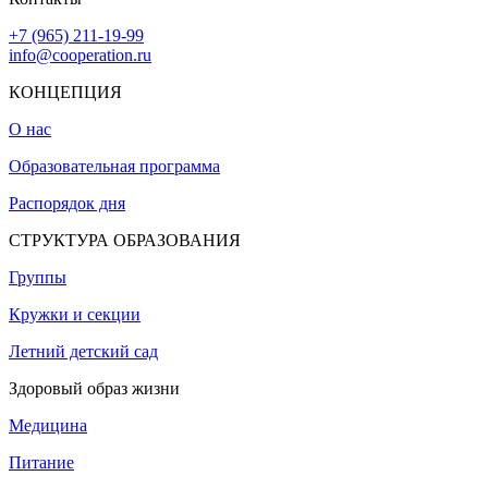
+7 (965) 211-19-99
info@cooperation.ru
КОНЦЕПЦИЯ
О нас
Образовательная программа
Распорядок дня
СТРУКТУРА ОБРАЗОВАНИЯ
Группы
Кружки и секции
Летний детский сад
Здоровый образ жизни
Медицина
Питание