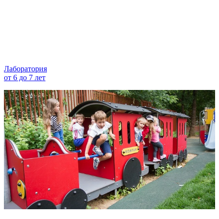
Лаборатория
от 6 до 7 лет