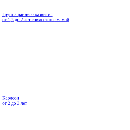
Группа раннего развития
от 1,5 до 2 лет совместно с мамой
Карлсон
от 2 до 3 лет