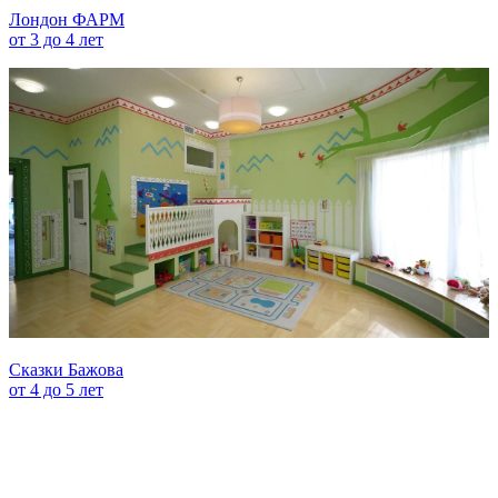
Лондон ФАРМ
от 3 до 4 лет
Сказки Бажова
от 4 до 5 лет