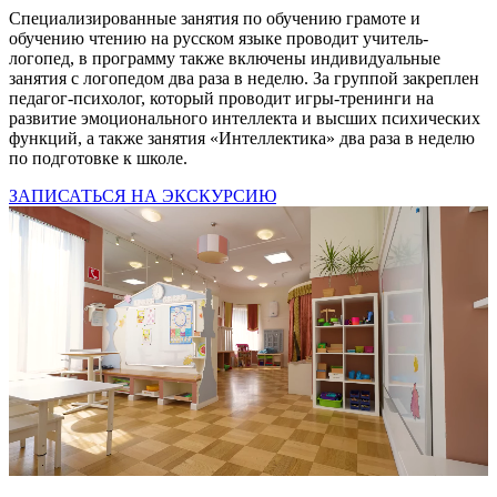
Специализированные занятия по обучению грамоте и
обучению чтению на русском языке проводит учитель-
логопед, в программу также включены индивидуальные
занятия с логопедом два раза в неделю. За группой закреплен
педагог-психолог, который проводит игры-тренинги на
развитие эмоционального интеллекта и высших психических
функций, а также занятия «Интеллектика» два раза в неделю
по подготовке к школе.
ЗАПИСАТЬСЯ НА ЭКСКУРСИЮ