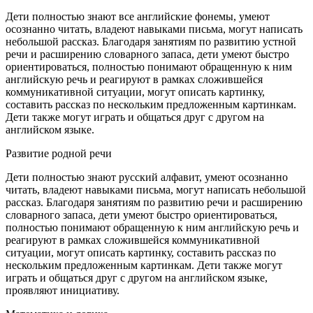
Дети полностью знают все английские фонемы, умеют
осознанно читать, владеют навыками письма, могут написать
небольшой рассказ. Благодаря занятиям по развитию устной
речи и расширению словарного запаса, дети умеют быстро
ориентироваться, полностью понимают обращенную к ним
английскую речь и реагируют в рамках сложившейся
коммуникативной ситуации, могут описать картинку,
составить рассказ по нескольким предложенным картинкам.
Дети также могут играть и общаться друг с другом на
английском языке.
Развитие родной речи
Дети полностью знают русский алфавит, умеют осознанно
читать, владеют навыками письма, могут написать небольшой
рассказ. Благодаря занятиям по развитию речи и расширению
словарного запаса, дети умеют быстро ориентироваться,
полностью понимают обращенную к ним английскую речь и
реагируют в рамках сложившейся коммуникативной
ситуации, могут описать картинку, составить рассказ по
нескольким предложенным картинкам. Дети также могут
играть и общаться друг с другом на английском языке,
проявляют инициативу.