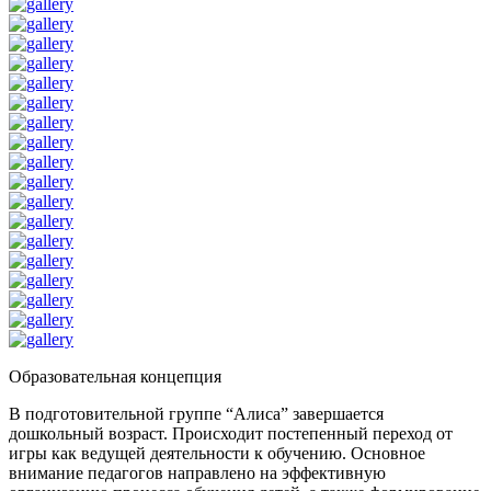
Образовательная концепция
В подготовительной группе “Алиса” завершается
дошкольный возраст. Происходит постепенный переход от
игры как ведущей деятельности к обучению. Основное
внимание педагогов направлено на эффективную