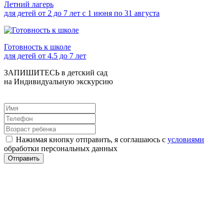
Летний лагерь
для детей от 2 до 7 лет с 1 июня по 31 августа
Готовность к школе
для детей от 4.5 до 7 лет
ЗАПИШИТЕСЬ в детский сад
на Индивидуальную экскурсию
Нажимая кнопку отправить, я соглашаюсь с
условиями
обработки персональных данных