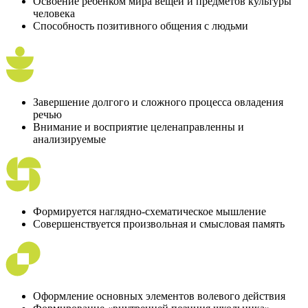
Освоение ребенком мира вещей и предметов культуры
человека
Способность позитивного общения с людьми
Завершение долгого и сложного процесса овладения
речью
Внимание и восприятие целенаправленны и
анализируемые
Формируется наглядно-схематическое мышление
Совершенствуется произвольная и смысловая память
Оформление основных элементов волевого действия