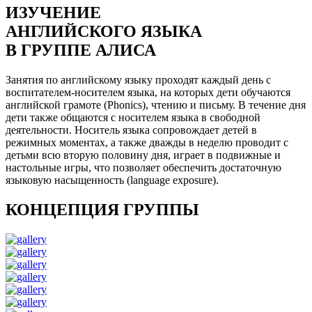
ИЗУЧЕНИЕ
АНГЛИЙСКОГО ЯЗЫКА
В ГРУППЕ АЛИСА
Занятия по английскому языку проходят каждый день с
воспитателем-носителем языка, на которых дети обучаются
английской грамоте (Phonics), чтению и письму. В течение дня
дети также общаются с носителем языка в свободной
деятельности. Носитель языка сопровождает детей в
режимных моментах, а также дважды в неделю проводит с
детьми всю вторую половину дня, играет в подвижные и
настольные игры, что позволяет обеспечить достаточную
языковую насыщенность (language exposure).
КОНЦЕПЦИЯ ГРУППЫ