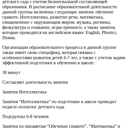
детского сада с учетом билингвальной составляющей
образования. В расписание образовательной деятельности
данной группы включены следующие занятия: обучение
грамоте, Интеллектика, развитие речи, математика,
ознакомление с окружающим миром, музыка, ритмика,
физкультура и плавание, игры-тренинги, а также занятия,
которые проводятся на английском языке: English, Phonics,
Drama.
Организация образовательного процесса в данной группе
также имеет свою специфику, которая связана с
особенностями развития детей 6-7 лет, а также с учетом задачи
эффективной подготовки к обучению в школе:
30 минут
Составляет длительность занятия
Занятия Интеллектика
Занятия “Интеллектика” по подготовке к школе проводит
педагог-психолог детского сада
Подгруппы 6-8 человек
Занятия по предметам “Обучение грамоте”, “Математика” и