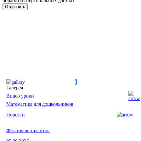
обработки персональных данных
Галерея
Видео уроки
Математика для дошкольников
Новости
Фестиваль талантов