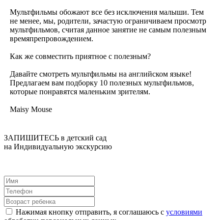
Мультфильмы обожают все без исключения малыши. Тем
не менее, мы, родители, зачастую ограничиваем просмотр
мультфильмов, считая данное занятие не самым полезным
времяпрепровождением.
Как же совместить приятное с полезным?
Давайте смотреть мультфильмы на английском языке!
Предлагаем вам подборку 10 полезных мультфильмов,
которые понравятся маленьким зрителям.
Maisy Mouse
ЗАПИШИТЕСЬ в детский сад
на Индивидуальную экскурсию
Нажимая кнопку отправить, я соглашаюсь с
условиями