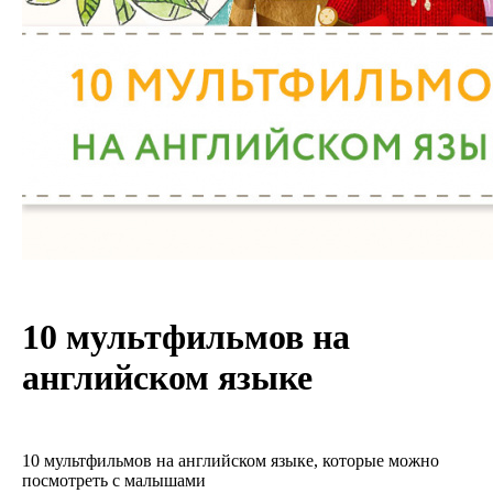
10 мультфильмов на
английском языке
10 мультфильмов на английском языке, которые можно
посмотреть с малышами