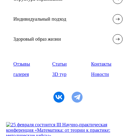
Индивидуальный подход
Здоровый образ жизни
Отзывы
Статьи
Контакты
галерея
3D тур
Новости