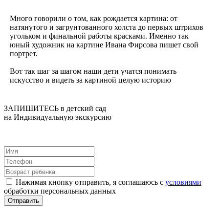
Много говорили о том, как рождается картина: от
натянутого и загрунтованного холста до первых штрихов
угольком и финальной работы красками. Именно так
юный художник на картине Ивана Фирсова пишет свой
портрет.
Вот так шаг за шагом наши дети учатся понимать
искусство и видеть за картиной целую историю
ЗАПИШИТЕСЬ в детский сад
на Индивидуальную экскурсию
Нажимая кнопку отправить, я соглашаюсь с
условиями
обработки персональных данных