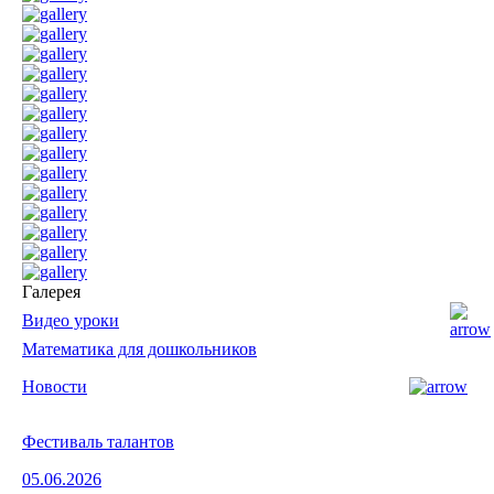
Галерея
Видео уроки
Математика для дошкольников
Новости
Фестиваль талантов
05.06.2026