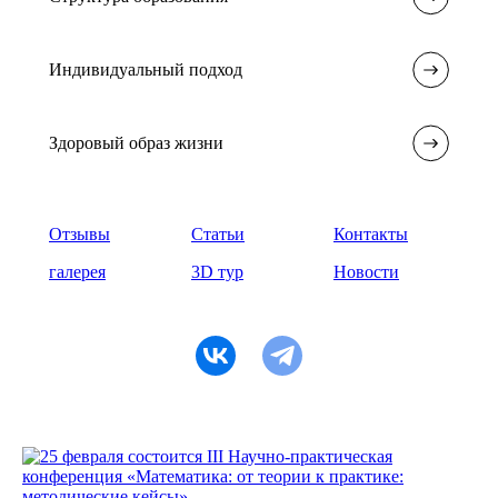
Индивидуальный подход
Здоровый образ жизни
Отзывы
Статьи
Контакты
галерея
3D тур
Новости