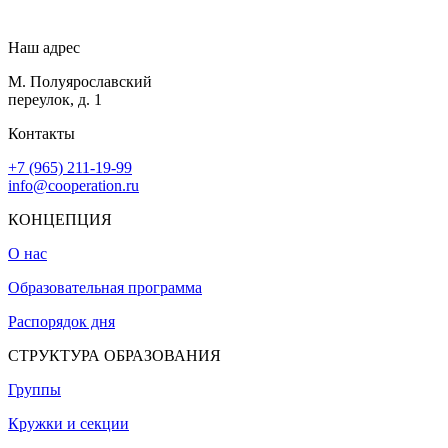
Наш адрес
М. Полуярославский
переулок, д. 1
Контакты
+7 (965) 211-19-99
info@cooperation.ru
КОНЦЕПЦИЯ
О нас
Образовательная программа
Распорядок дня
СТРУКТУРА ОБРАЗОВАНИЯ
Группы
Кружки и секции