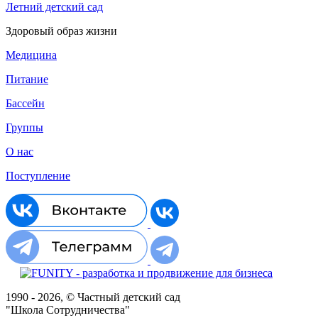
Летний детский сад
Здоровый образ жизни
Медицина
Питание
Бассейн
Группы
О нас
Поступление
1990 - 2026, © Частный детский сад
"Школа Сотрудничества"