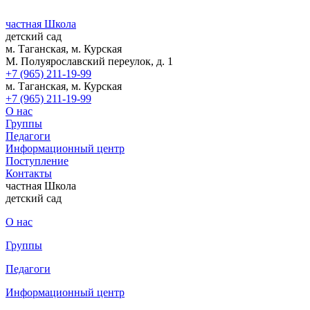
частная Школа
детский сад
м. Таганская, м. Курская
М. Полуярославский переулок, д. 1
+7 (965) 211-19-99
м. Таганская, м. Курская
+7 (965) 211-19-99
О нас
Группы
Педагоги
Информационный центр
Поступление
Контакты
частная Школа
детский сад
О нас
Группы
Педагоги
Информационный центр