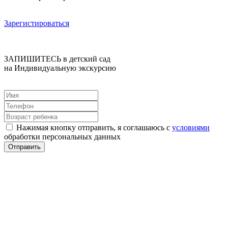
Зарегистироваться
ЗАПИШИТЕСЬ в детский сад
на Индивидуальную экскурсию
Нажимая кнопку отправить, я соглашаюсь с
условиями
обработки персональных данных