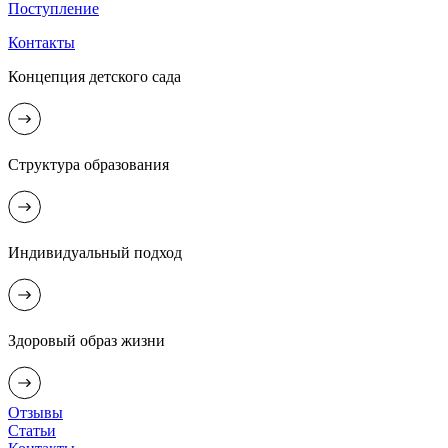
Поступление
Контакты
Концепция детского сада
Структура образования
Индивидуальный подход
Здоровый образ жизни
Отзывы
Статьи