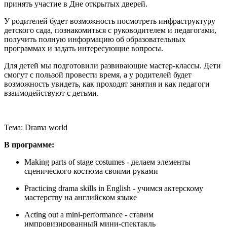
принять участие в Дне открытых дверей.
У родителей будет возможность посмотреть инфраструктуру
детского сада, познакомиться с руководителем и педагогами,
получить полную информацию об образовательных
программах и задать интересующие вопросы.
Для детей мы подготовили развивающие мастер-классы. Дети
смогут с пользой провести время, а у родителей будет
возможность увидеть, как проходят занятия и как педагоги
взаимодействуют с детьми.
Тема: Drama world
В программе:
Making parts of stage costumes - делаем элементы
сценического костюма своими руками
Practicing drama skills in English - учимся актерскому
мастерству на английском языке
Acting out a mini-performance - ставим
импровизированный мини-спектакль