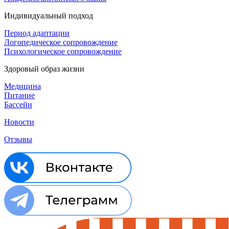
Индивидуальный подход
Период адаптации
Логопедическое сопровождение
Психологическое сопровождение
Здоровый образ жизни
Медицина
Питание
Бассейн
Новости
Отзывы