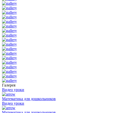
Галерея
Видео уроки
Математика для дошкольников
Видео уроки
Математика для дошкольников