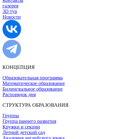
Контакты
галерея
3D тур
Новости
КОНЦЕПЦИЯ
Образовательная программа
Математическое образование
Билингвальное образование
Распорядок дня
СТРУКТУРА ОБРАЗОВАНИЯ
Группы
Группа раннего развития
Кружки и секции
Летний детский сад
Академия английского языка