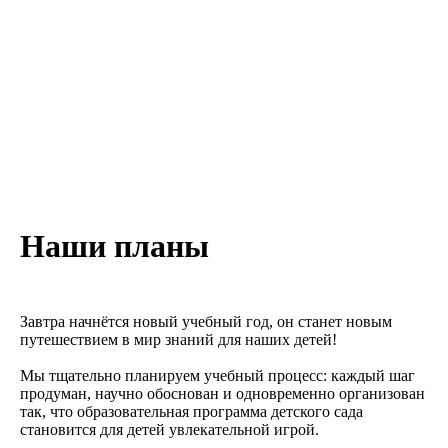
Наши планы
Завтра начнётся новый учебный год, он станет новым
путешествием в мир знаний для наших детей!
Мы тщательно планируем учебный процесс: каждый шаг
продуман, научно обоснован и одновременно организован
так, что образовательная программа детского сада
становится для детей увлекательной игрой.