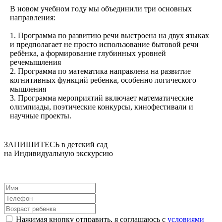
В новом учебном году мы объединили три основных
направления:
1. Программа по развитию речи выстроена на двух языках
и предполагает не просто использование бытовой речи
ребёнка, а формирование глубинных уровней
речемышления
2. Программа по математика направлена на развитие
когнитивных функций ребенка, особенно логического
мышления
3. Программа мероприятий включает математические
олимпиады, поэтические конкурсы, кинофестивали и
научные проекты.
ЗАПИШИТЕСЬ в детский сад
на Индивидуальную экскурсию
Нажимая кнопку отправить, я соглашаюсь с
условиями