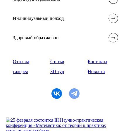
Индивидуальный подход
Здоровый образ жизни
Отзывы
Статьи
Контакты
галерея
3D тур
Новости