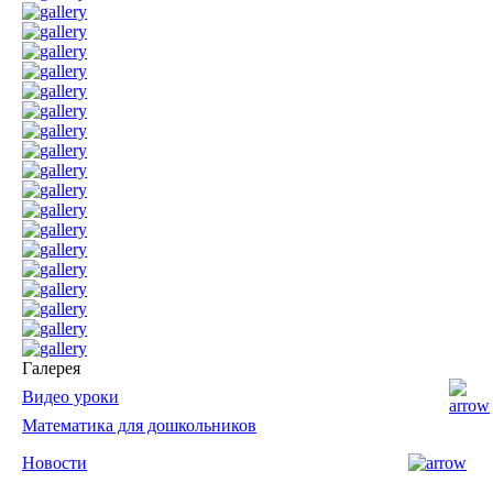
Галерея
Видео уроки
Математика для дошкольников
Новости