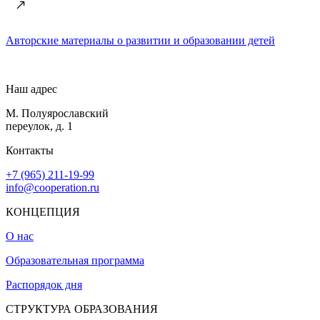
Авторские материалы о развитии и образовании детей
Наш адрес
М. Полуярославский
переулок, д. 1
Контакты
+7 (965) 211-19-99
info@cooperation.ru
КОНЦЕПЦИЯ
О нас
Образовательная программа
Распорядок дня
СТРУКТУРА ОБРАЗОВАНИЯ