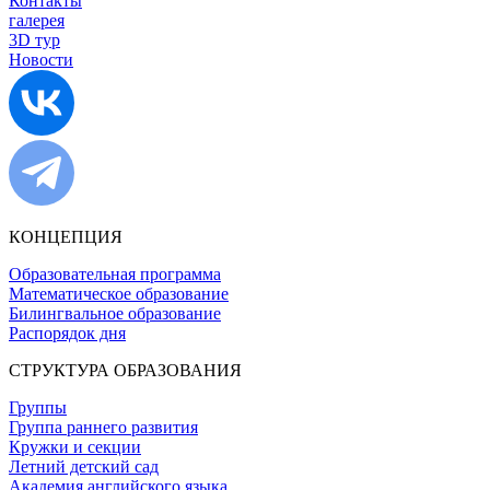
Контакты
галерея
3D тур
Новости
КОНЦЕПЦИЯ
Образовательная программа
Математическое образование
Билингвальное образование
Распорядок дня
СТРУКТУРА ОБРАЗОВАНИЯ
Группы
Группа раннего развития
Кружки и секции
Летний детский сад
Академия английского языка