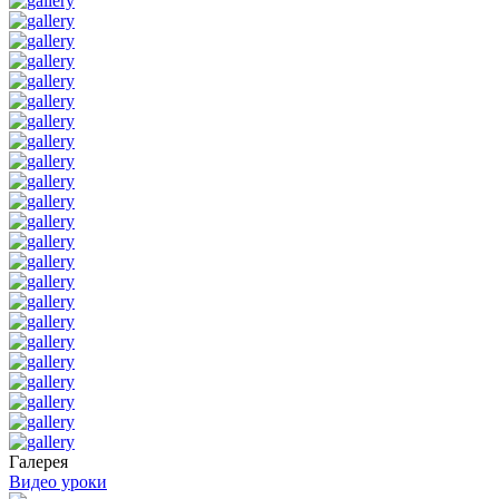
Галерея
Видео уроки