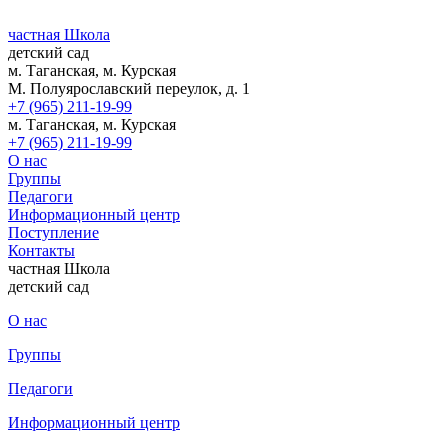
частная Школа
детский сад
м. Таганская, м. Курская
М. Полуярославский переулок, д. 1
+7 (965) 211-19-99
м. Таганская, м. Курская
+7 (965) 211-19-99
О нас
Группы
Педагоги
Информационный центр
Поступление
Контакты
частная Школа
детский сад
О нас
Группы
Педагоги
Информационный центр