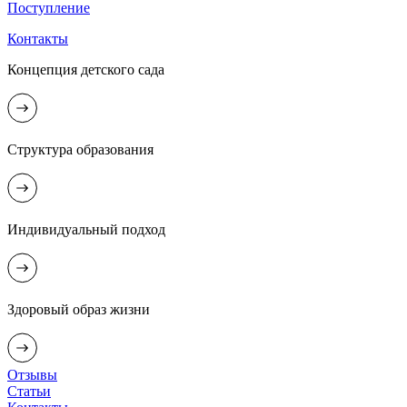
Поступление
Контакты
Концепция детского сада
Структура образования
Индивидуальный подход
Здоровый образ жизни
Отзывы
Статьи