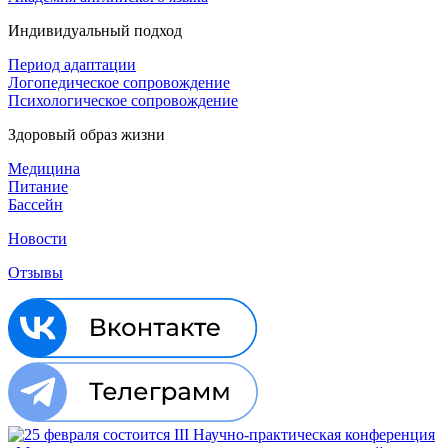
Индивидуальный подход
Период адаптации
Логопедическое сопровождение
Психологическое сопровождение
Здоровый образ жизни
Медицина
Питание
Бассейн
Новости
Отзывы