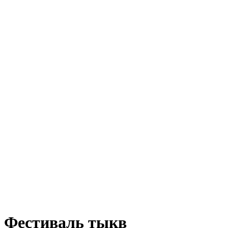
Фестиваль тыкв