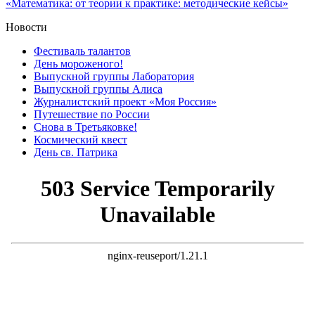
Новости
Фестиваль талантов
День мороженого!
Выпускной группы Лаборатория
Выпускной группы Алиса
Журналистский проект «Моя Россия»
Путешествие по России
Снова в Третьяковке!
Космический квест
День св. Патрика