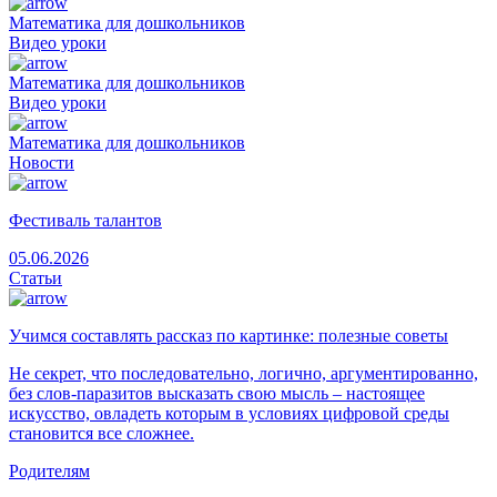
Математика для дошкольников
Видео уроки
Математика для дошкольников
Видео уроки
Математика для дошкольников
Новости
Фестиваль талантов
05.06.2026
Статьи
Учимся составлять рассказ по картинке: полезные советы
Не секрет, что последовательно, логично, аргументированно,
без слов-паразитов высказать свою мысль – настоящее
искусство, овладеть которым в условиях цифровой среды
становится все сложнее.
Родителям