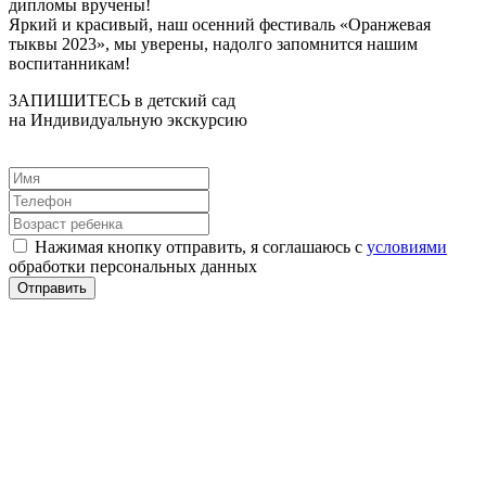
дипломы вручены!
Яркий и красивый, наш осенний фестиваль «Оранжевая
тыквы 2023», мы уверены, надолго запомнится нашим
воспитанникам!
ЗАПИШИТЕСЬ в детский сад
на Индивидуальную экскурсию
Нажимая кнопку отправить, я соглашаюсь с
условиями
обработки персональных данных