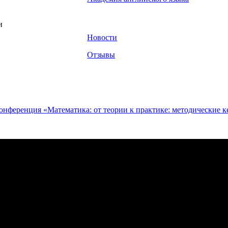
и
Новости
Отзывы