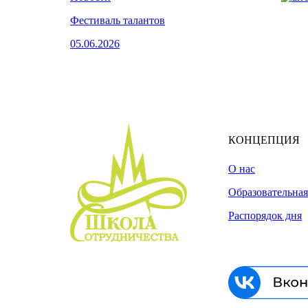
Фестиваль талантов
05.06.2026
КОНЦЕПЦИЯ
О нас
Образовательна
Распорядок дня