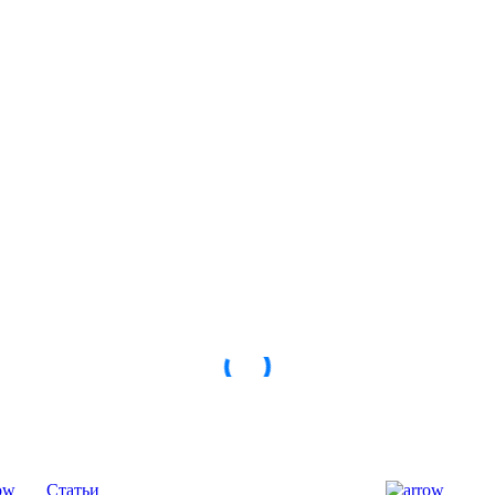
Статьи