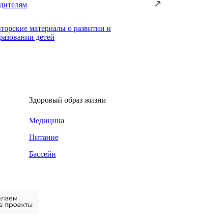
дителям
торские материалы о развитии и
разовании детей
Здоровый образ жизни
Медицина
Питание
Бассейн