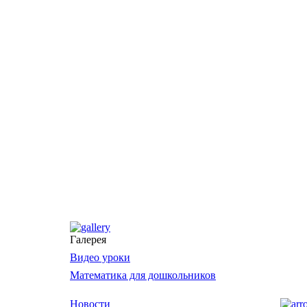
Галерея
Видео уроки
Математика для дошкольников
Новости