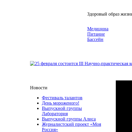
Здоровый образ жизн
Медицина
Питание
Бассейн
Новости
Фестиваль талантов
День мороженого!
Выпускной группы
Лаборатория
Выпускной группы Алиса
Журналистский проект «Моя
Россия»