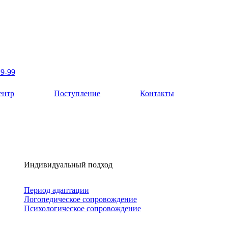
19-99
ентр
Поступление
Контакты
Индивидуальный подход
Период адаптации
Логопедическое сопровождение
Психологическое сопровождение