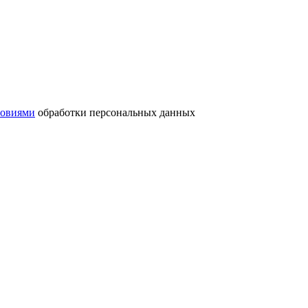
ловиями
обработки персональных данных