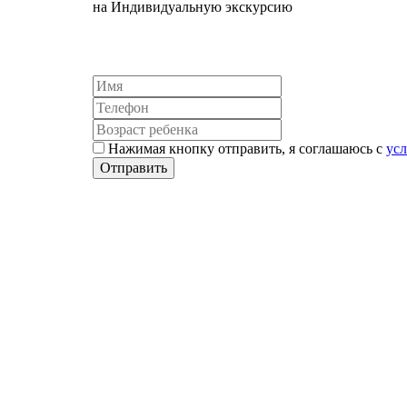
на Индивидуальную экскурсию
Нажимая кнопку отправить, я соглашаюсь с
ус