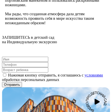
портновским манекеном и пользовались раскройными
ножницами.
Мы рады, что созданная атмосфера дала детям
возможность проявить себя в мире искусства таким
неожиданным образом!
ЗАПИШИТЕСЬ в детский сад
на Индивидуальную экскурсию
Нажимая кнопку отправить, я соглашаюсь с
условиями
обработки персональных данных