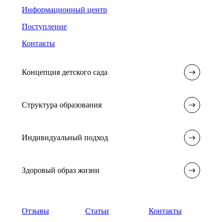
Информационный центр
Поступление
Контакты
Концепция детского сада
Структура образования
Индивидуальный подход
Здоровый образ жизни
Отзывы
Статьи
Контакты