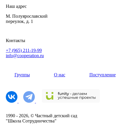
Наш адрес
М. Полуярославский
переулок, д. 1
Контакты
+7 (965) 211-19-99
info@cooperation.ru
Группы
О нас
Поступление
1990 - 2026, © Частный детский сад
"Школа Сотрудничества"