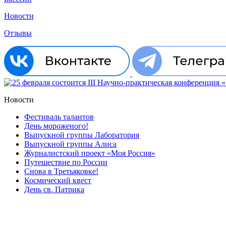
Новости
Отзывы
Новости
Фестиваль талантов
День мороженого!
Выпускной группы Лаборатория
Выпускной группы Алиса
Журналистский проект «Моя Россия»
Путешествие по России
Снова в Третьяковке!
Космический квест
День св. Патрика