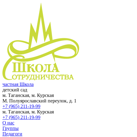
частная Школа
детский сад
м. Таганская, м. Курская
М. Полуярославский переулок, д. 1
+7 (965) 211-19-99
м. Таганская, м. Курская
+7 (965) 211-19-99
О нас
Группы
Педагоги