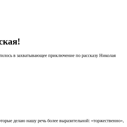
ская!
атилось в захватывающее приключение по рассказу Николая
оторые делаю нашу речь более выразительной: «торжественно»,