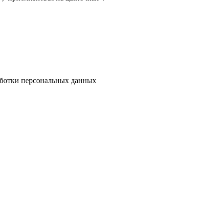
ботки персональных данных