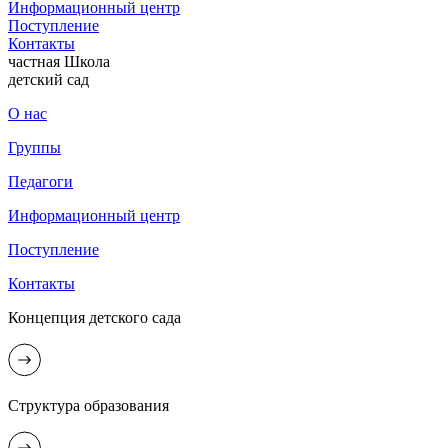
Информационный центр
Поступление
Контакты
частная Школа
детский сад
О нас
Группы
Педагоги
Информационный центр
Поступление
Контакты
Концепция детского сада
Структура образования