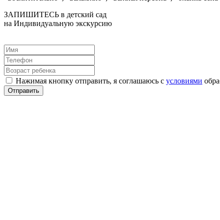
ЗАПИШИТЕСЬ в детский сад
на Индивидуальную экскурсию
Нажимая кнопку отправить, я соглашаюсь с
условиями
обра