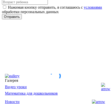
Нажимая кнопку отправить, я соглашаюсь с
условиями
обработки персональных данных
Галерея
Видео уроки
Математика для дошкольников
Новости