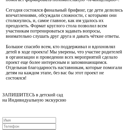
Сегодня состоялся финальный брифинг, где дети делились
впечатлениями, обсуждали сложности, с которыми они
столкнулись, и, самое главное, как им удалось их
преодолеть. Формат круглого стола позволил всем
участникам потренироваться задавать вопросы,
внимательно слушать друг друга и давать чёткие ответы.
Большое спасибо всем, кто поддерживал и вдохновлял
детей в ходе проекта! Мы уверены, что участие родителей
в организации и проведении всех мероприятий сделало
проект еще более интересным и запоминающимся.
Отдельная благодарность наставникам, которые помогали
детям на каждом этапе, без вас бы этот проект не
состоялся!
ЗАПИШИТЕСЬ в детский сад
на Индивидуальную экскурсию