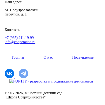
Наш адрес
М. Полуярославский
переулок, д. 1
Контакты
+7 (965) 211-19-99
info@cooperation.ru
Группы
О нас
Поступление
1990 - 2026, © Частный детский сад
"Школа Сотрудничества"