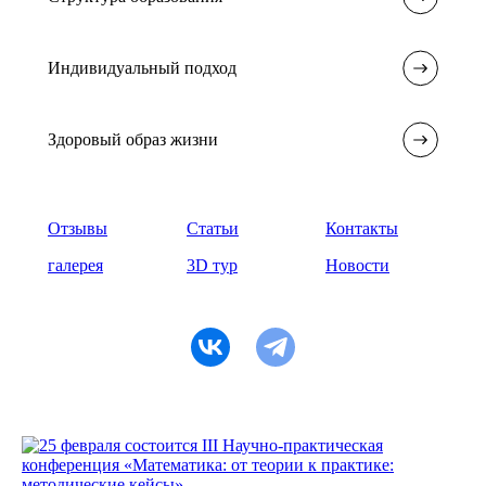
Индивидуальный подход
Здоровый образ жизни
Отзывы
Статьи
Контакты
галерея
3D тур
Новости