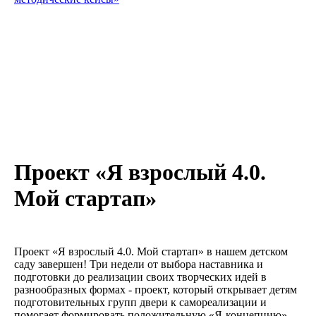
Проект «Я взрослый 4.0.
Мой стартап»
Проект «Я взрослый 4.0. Мой стартап» в нашем детском
саду завершен! Три недели от выбора наставника и
подготовки до реализации своих творческих идей в
разнообразных формах - проект, который открывает детям
подготовительных групп двери к самореализации и
помогает формировать положительную «Я-концепцию».