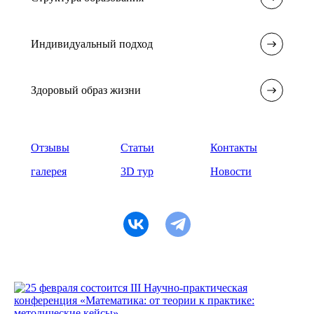
Индивидуальный подход
Здоровый образ жизни
Отзывы
Статьи
Контакты
галерея
3D тур
Новости