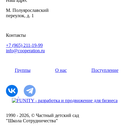
Наш адрес
М. Полуярославский
переулок, д. 1
Контакты
+7 (965) 211-19-99
info@cooperation.ru
Группы
О нас
Поступление
1990 - 2026, © Частный детский сад
"Школа Сотрудничества"