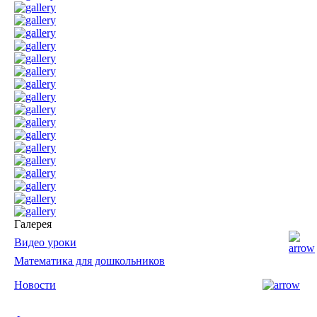
Галерея
Видео уроки
Математика для дошкольников
Новости