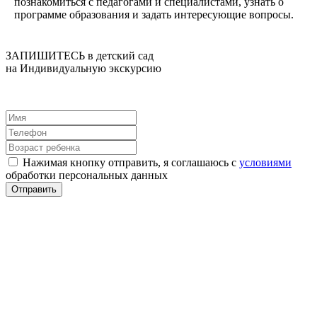
познакомиться с педагогами и специалистами, узнать о
программе образования и задать интересующие вопросы.
ЗАПИШИТЕСЬ в детский сад
на Индивидуальную экскурсию
Нажимая кнопку отправить, я соглашаюсь с
условиями
обработки персональных данных