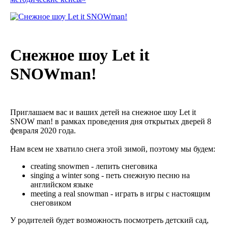
Снежное шоу Let it
SNOWman!
Приглашаем вас и ваших детей на снежное шоу Let it
SNOW man! в рамках проведения дня открытых дверей 8
февраля 2020 года.
Нам всем не хватило снега этой зимой, поэтому мы будем:
creating snowmen - лепить снеговика
singing a winter song - петь снежную песню на
английском языке
meeting a real snowman - играть в игры с настоящим
снеговиком
У родителей будет возможность посмотреть детский сад,