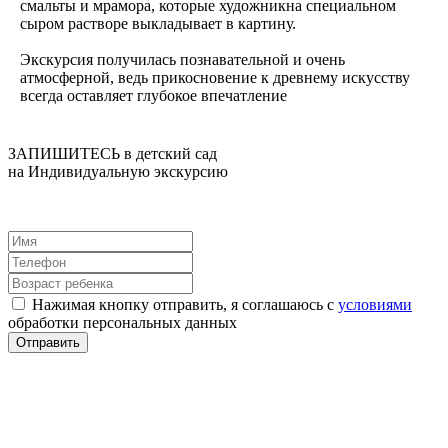
смальты и мрамора, которые художникна специальном
сыром растворе выкладывает в картину.
Экскурсия получилась познавательной и очень
атмосферной, ведь прикосновение к древнему искусству
всегда оставляет глубокое впечатление
ЗАПИШИТЕСЬ в детский сад
на Индивидуальную экскурсию
Нажимая кнопку отправить, я соглашаюсь с
условиями
обработки персональных данных