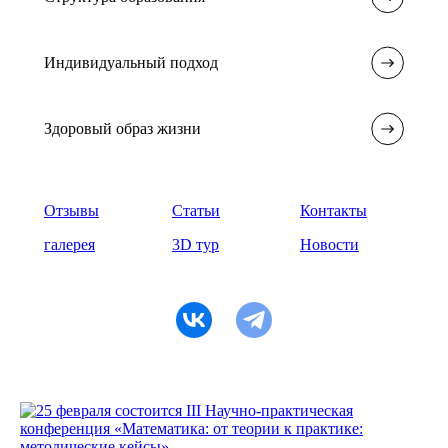
Индивидуальный подход
Здоровый образ жизни
Отзывы
Статьи
Контакты
галерея
3D тур
Новости