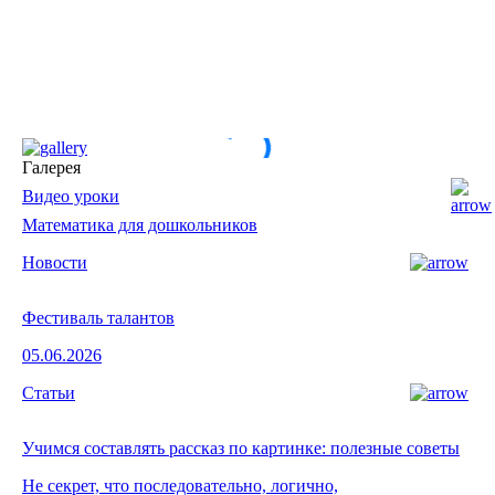
Галерея
Видео уроки
Математика для дошкольников
Новости
Фестиваль талантов
05.06.2026
Статьи
Учимся составлять рассказ по картинке: полезные советы
Не секрет, что последовательно, логично,