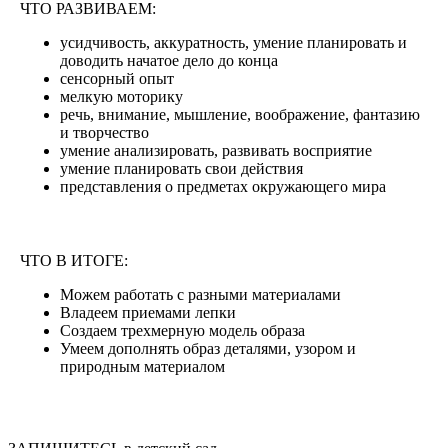
ЧТО РАЗВИВАЕМ:
усидчивость, аккуратность, умение планировать и
доводить начатое дело до конца
сенсорный опыт
мелкую моторику
речь, внимание, мышление, воображение, фантазию
и творчество
умение анализировать, развивать восприятие
умение планировать свои действия
представления о предметах окружающего мира
ЧТО В ИТОГЕ:
Можем работать с разными материалами
Владеем приемами лепки
Создаем трехмерную модель образа
Умеем дополнять образ деталями, узором и
природным материалом