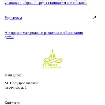
условиях цифровой среды становится все сложнее.
Родителям
Авторские материалы о развитии и образовании
детей
Наш адрес
М. Полуярославский
переулок, д. 1
Контакты