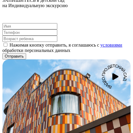
ЗАПИШИТЕСЬ в детский сад
на Индивидуальную экскурсию
Нажимая кнопку отправить, я соглашаюсь с
условиями
обработки персональных данных