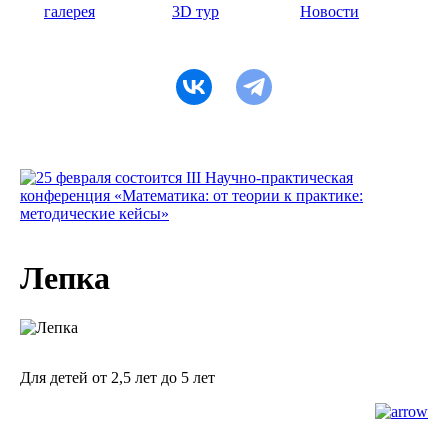
галерея
3D тур
Новости
Лепка
Для детей от 2,5 лет до 5 лет