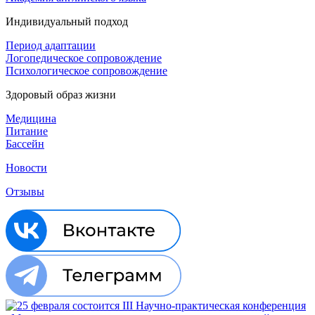
Индивидуальный подход
Период адаптации
Логопедическое сопровождение
Психологическое сопровождение
Здоровый образ жизни
Медицина
Питание
Бассейн
Новости
Отзывы