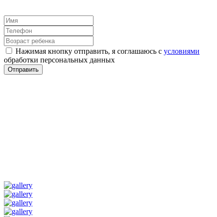
Нажимая кнопку отправить, я соглашаюсь с
условиями
обработки персональных данных