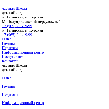
частная Школа
детский сад
м. Таганская, м. Курская
М. Полуярославский переулок, д. 1
+7 (965) 211-19-99
м. Таганская, м. Курская
+7 (965) 211-19-99
О нас
Группы
Педагоги
Информационный центр
Поступление
Контакты
частная Школа
детский сад
О нас
Группы
Педагоги
Информационный центр