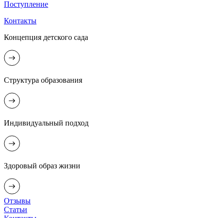
Поступление
Контакты
Концепция детского сада
Структура образования
Индивидуальный подход
Здоровый образ жизни
Отзывы
Статьи