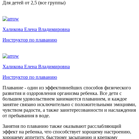
Для детей от 2,5 (все группы)
Халикова Елена Владимировна
Инструктор по плаванию
Халикова Елена Владимировна
Инструктор по плаванию
Плавание - один из эффективнейших способов физического
развития и оздоровления организма ребенка. Все дети с
большим удовольствием занимаются плаванием, и каждое
занятие связано исключительно с положительными эмоциями,
чувством радости, а также заинтересованности и наслаждения
от пребывания в воде.
Занятия по плаванию также оказывают расслабляющий
эффект на ребенка, что способствует хорошему настроению,
хорошему аппетиту, быстрому засыпанию и крепкому