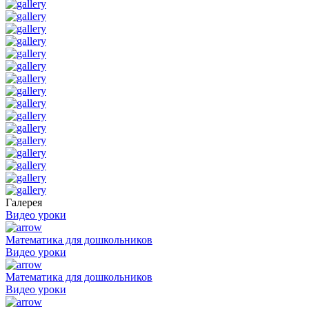
Галерея
Видео уроки
Математика для дошкольников
Видео уроки
Математика для дошкольников
Видео уроки