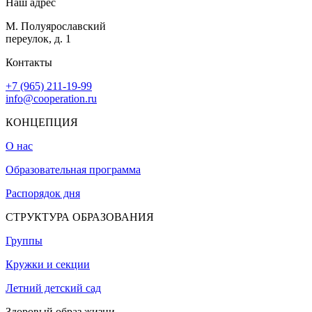
Наш адрес
М. Полуярославский
переулок, д. 1
Контакты
+7 (965) 211-19-99
info@cooperation.ru
КОНЦЕПЦИЯ
О нас
Образовательная программа
Распорядок дня
СТРУКТУРА ОБРАЗОВАНИЯ
Группы
Кружки и секции
Летний детский сад
Здоровый образ жизни