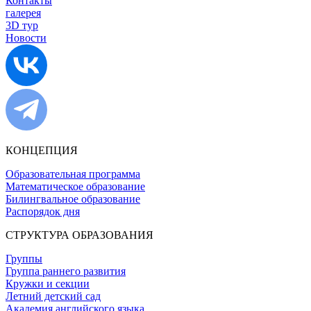
Контакты
галерея
3D тур
Новости
КОНЦЕПЦИЯ
Образовательная программа
Математическое образование
Билингвальное образование
Распорядок дня
СТРУКТУРА ОБРАЗОВАНИЯ
Группы
Группа раннего развития
Кружки и секции
Летний детский сад
Академия английского языка