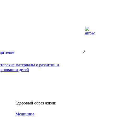
дителям
торские материалы о развитии и
разовании детей
Здоровый образ жизни
Медицина