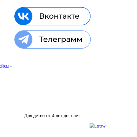
Для детей от 4 лет до 5 лет