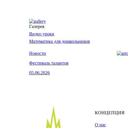
Галерея
Видео уроки
Математика для дошкольников
Новости
Фестиваль талантов
05.06.2026
КОНЦЕПЦИЯ
О нас