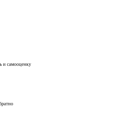
ь и самооценку
обратно