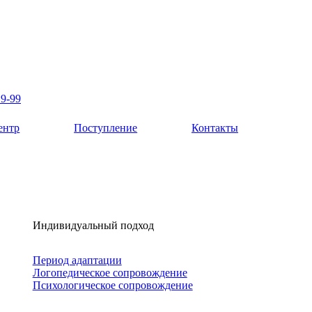
19-99
ентр
Поступление
Контакты
Индивидуальный подход
Период адаптации
Логопедическое сопровождение
Психологическое сопровождение