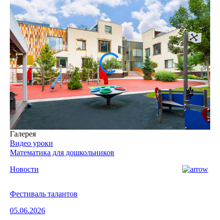
Галерея
Видео уроки
Математика для дошкольников
Новости
Фестиваль талантов
05.06.2026