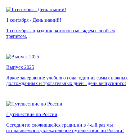
1 сентября - День знаний!
1 сентября - праздник, которого мы ждем с особым
трепетом.
Выпуск 2025
Яркое завершение учебного года, один из самых важных
долгожданных и трогательных дней - день выпускного!
Путешествие по России
Сегодня по сложившейся традиции в 4-ый раз мы
отправляемся в увлекательное путешествие по России!