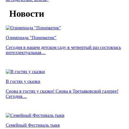
Новости
Олимпиада "Пониматик"
Сегодня в нашем детском саду в четвертый раз состоялась
интеллектуальная…
В гостях у сказки
Снова в гостях у сказки! Снова в Третьяковской галерее!
Сегодня…
Семейный Фестиваль тыкв