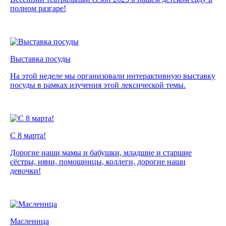
полном разгаре!
Выставка посуды
На этой неделе мы организовали интерактивную выставку
посуды в рамках изучения этой лексической темы.
С 8 марта!
Дорогие наши мамы и бабушки, младшие и старшие
сёстры, няни, помощницы, коллеги, дорогие наши
девочки!
Масленица