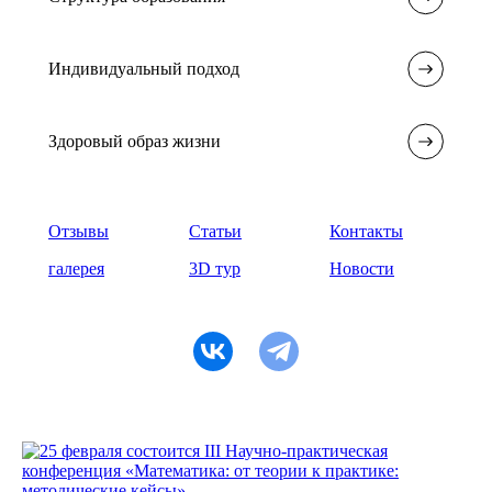
Индивидуальный подход
Здоровый образ жизни
Отзывы
Статьи
Контакты
галерея
3D тур
Новости