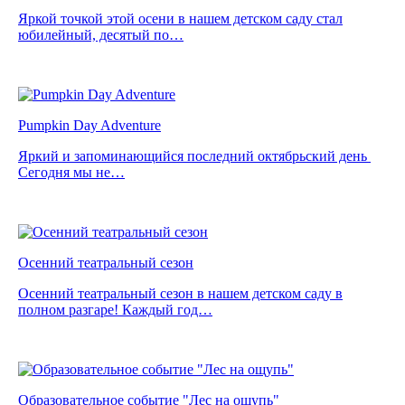
Яркой точкой этой осени в нашем детском саду стал
юбилейный, десятый по…
Pumpkin Day Adventure
Яркий и запоминающийся последний октябрьский день
Сегодня мы не…
Осенний театральный сезон
Осенний театральный сезон в нашем детском саду в
полном разгаре! Каждый год…
Образовательное событие "Лес на ощупь"