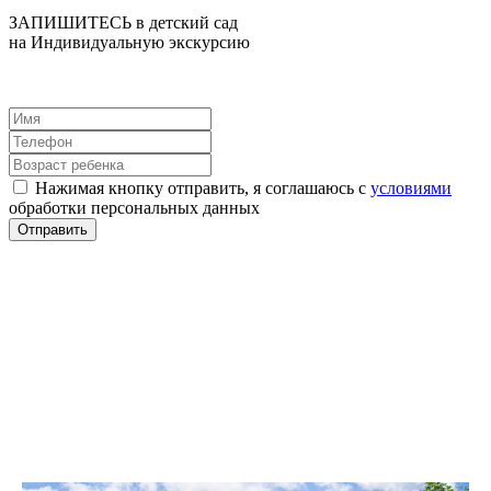
ЗАПИШИТЕСЬ в детский сад
на Индивидуальную экскурсию
Нажимая кнопку отправить, я соглашаюсь с
условиями
обработки персональных данных