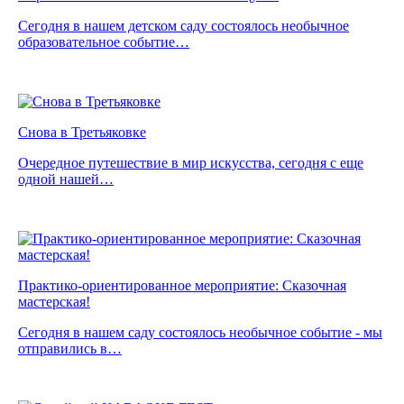
Сегодня в нашем детском саду состоялось необычное
образовательное событие…
Снова в Третьяковке
Очередное путешествие в мир искусства, сегодня с еще
одной нашей…
Практико-ориентированное мероприятие: Сказочная
мастерская!
Сегодня в нашем саду состоялось необычное событие - мы
отправились в…